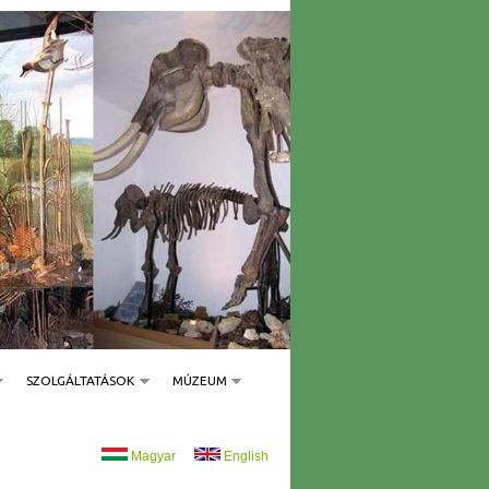
SZOLGÁLTATÁSOK
MÚZEUM
Magyar
English