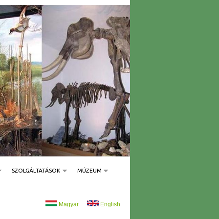
SZOLGÁLTATÁSOK
MÚZEUM
Magyar
English