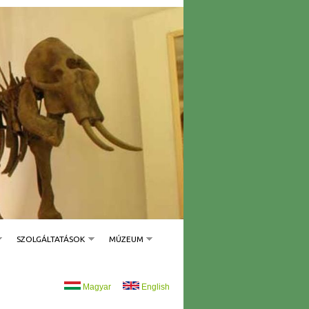
SZOLGÁLTATÁSOK
MÚZEUM
Magyar
English