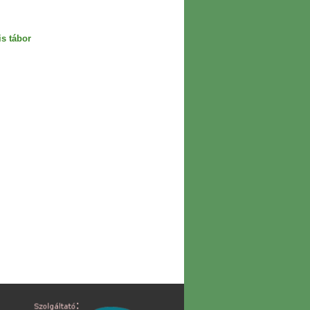
is tábor