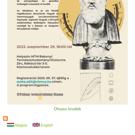
Olvass tovább
Magyar
English