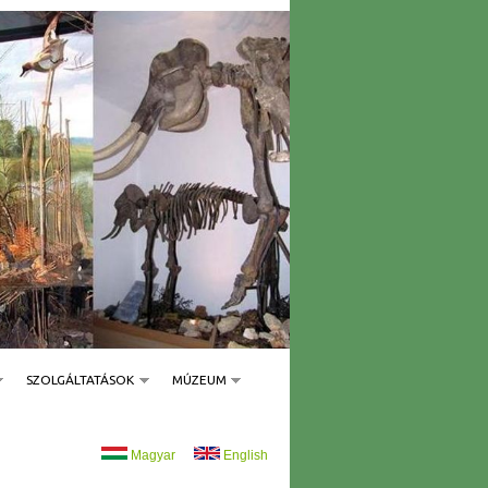
SZOLGÁLTATÁSOK
MÚZEUM
Magyar
English