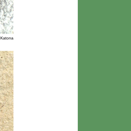
: Katona