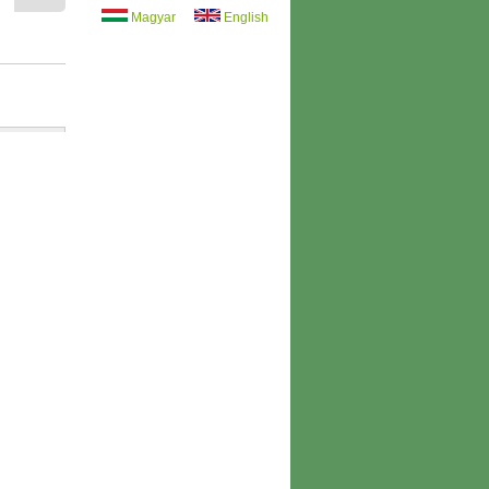
Magyar
English