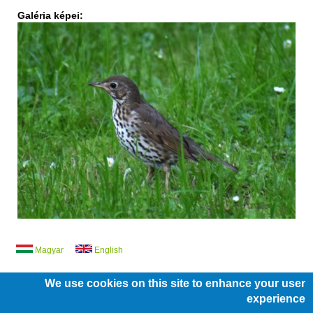
Galéria képei:
Magyar
English
We use cookies on this site to enhance your user
experience