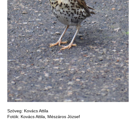
Szöveg: Kovács Attila
Fotók: Kovács Attila, Mészáros József